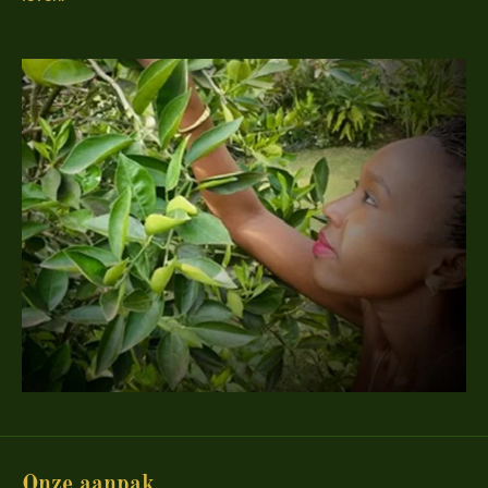
Onze aanpak