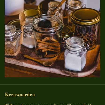
Kernwaarden