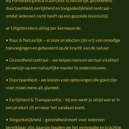
Bij Pureandorganica staan puur & natuurlijk, gezondheid,
duurzaamheid, eerlijkheid en toegankelijkheid centraal –
omdat iedereen recht heeft op een gezonde levensstijl.
🌿 Uitgebreidere uitleg per kernwaarde:
• Puur & Natuurlijk – al onze producten zijn vrij van onnodige
toevoegingen en gebaseerd op de kracht van de natuur.
• Gezondheid centraal – we helpen mensen om hun vitaliteit
en welzijn op een natuurlijke manier te ondersteunen.
• Duurzaamheid – we kiezen voor oplossingen die goed zijn
voor zowel mens als planeet.
• Eerlijkheid & Transparantie – bij ons weet je altijd wat er in
een product zit en waar het vandaan komt.
• Toegankelijkheid – gezondheid moet voor iedereen
bereikbaar zijn, daarom houden we het eenvoudig en krachtig.