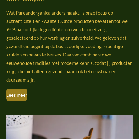
Wat Pureandorganica anders maakt, is onze focus op
authenticiteit en kwaliteit. Onze producten bevatten tot wel
95% natuurlijke ingrediënten en worden met zorg
geselecteerd op hun werking en zuiverheid. We geloven dat
gezondheid begint bij de basis: eerlijke voeding, krachtige
kruiden en bewuste keuzes. Daarom combineren we
eeuwenoude tradities met moderne kennis, zodat jij producten
krijgt die niet alleen gezond, maar ook betrouwbaar en
duurzaam zijn.
Lees meer