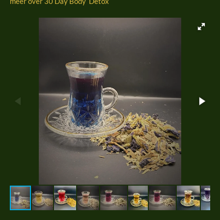
meer over 30 Day Body Detox