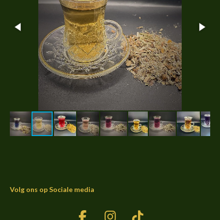
Volg ons op Sociale media