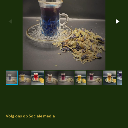
Volg ons op Sociale media