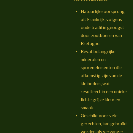
Natuurlijke oorsprong
uit Frankrijk, volgens
oude traditie geoogst
door zoutboeren van
Bretagne.
Bevat belangrijke
mineralen en
sporenelementen die
afkomstig zijn van de
kleibodem, wat
resulteert in een unieke
lichte grijze kleur en
smaak.
Geschikt voor vele
gerechten, kan gebruikt
worden als vervanger