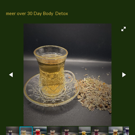
meer over 30 Day Body Detox