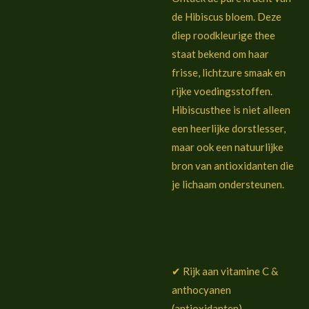
de Hibiscus bloem. Deze
diep roodkleurige thee
staat bekend om haar
frisse, lichtzure smaak en
rijke voedingsstoffen.
Hibiscusthee is niet alleen
een heerlijke dorstlesser,
maar ook een natuurlijke
bron van antioxidanten die
je lichaam ondersteunen.
✔ Rijk aan vitamine C &
anthocyanen
(antioxidanten)