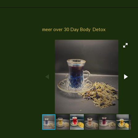
meer over 30 Day Body Detox