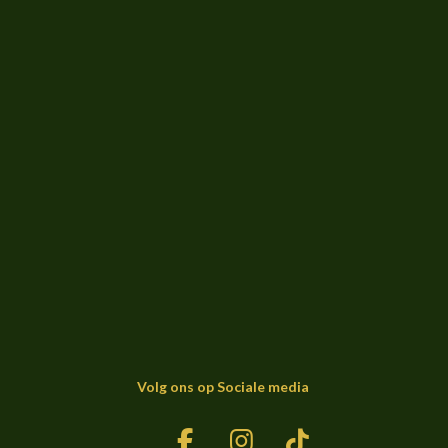
Volg ons op Sociale media