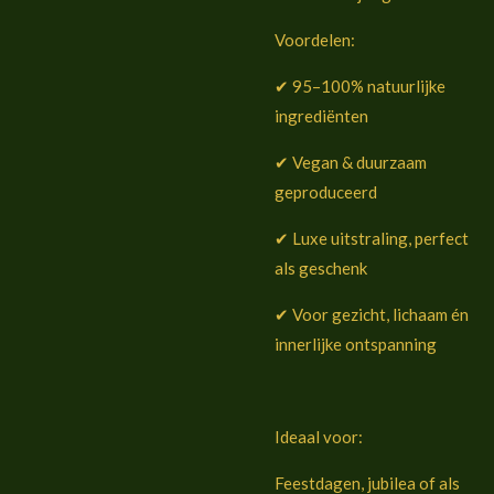
Voordelen:
✔ 95–100% natuurlijke
ingrediënten
✔ Vegan & duurzaam
geproduceerd
✔ Luxe uitstraling, perfect
als geschenk
✔ Voor gezicht, lichaam én
innerlijke ontspanning
Ideaal voor:
Feestdagen, jubilea of als