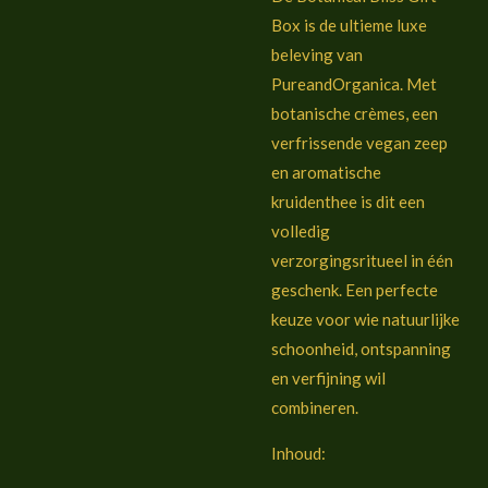
Box is de ultieme luxe
beleving van
PureandOrganica. Met
botanische crèmes, een
verfrissende vegan zeep
en aromatische
kruidenthee is dit een
volledig
verzorgingsritueel in één
geschenk. Een perfecte
keuze voor wie natuurlijke
schoonheid, ontspanning
en verfijning wil
combineren.
Inhoud: