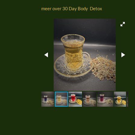
meer over 30 Day Body Detox