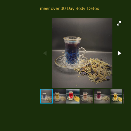
meer over 30 Day Body Detox