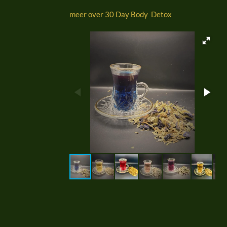
meer over 30 Day Body Detox