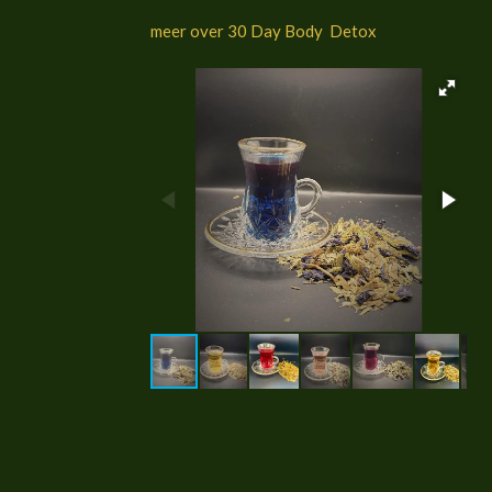
meer over 30 Day Body Detox