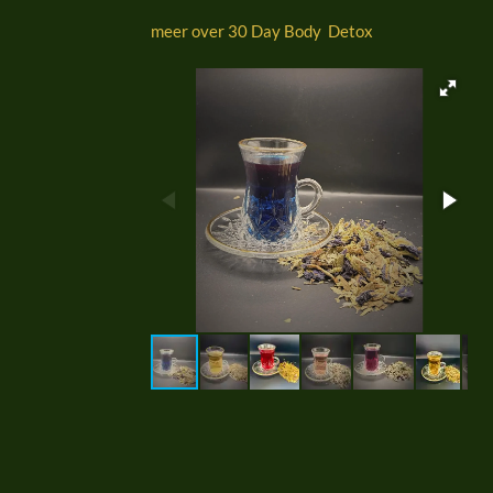
meer over 30 Day Body Detox