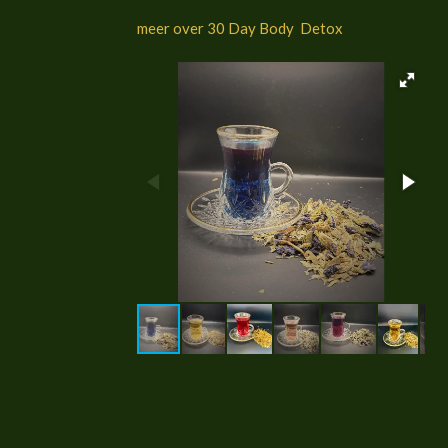
meer over 30 Day Body Detox