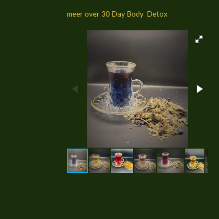
meer over 30 Day Body Detox