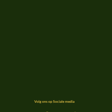
Volg ons op Sociale media