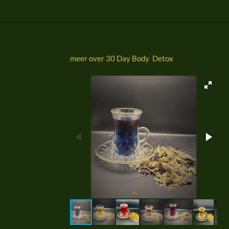
meer over 30 Day Body Detox