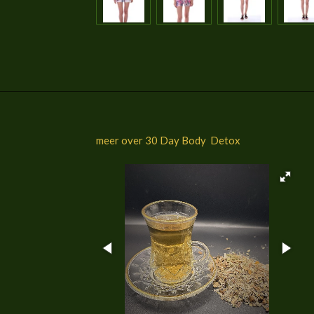
meer over 30 Day Body Detox