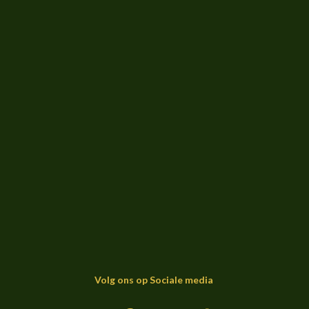
Volg ons op Sociale media