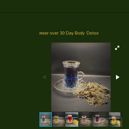
meer over 30 Day Body Detox