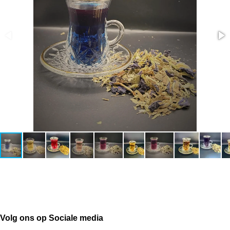
Volg ons op Sociale media