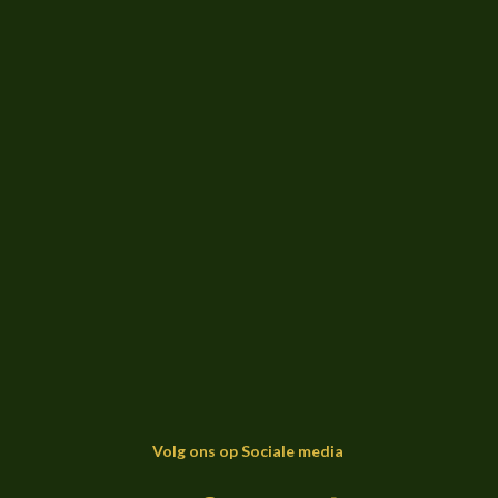
Volg ons op Sociale media