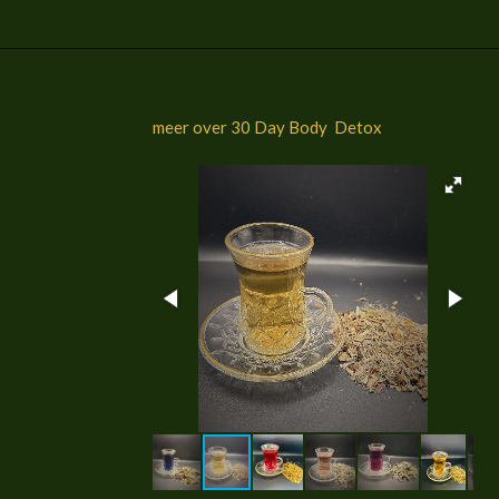
meer over 30 Day Body Detox